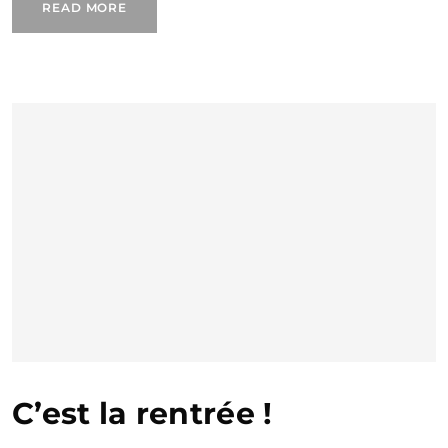
READ MORE
C’est la rentrée !