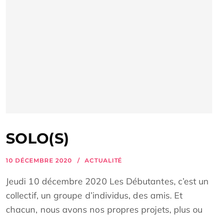
SOLO(S)
10 DÉCEMBRE 2020
ACTUALITÉ
Jeudi 10 décembre 2020 Les Débutantes, c’est un
collectif, un groupe d’individus, des amis. Et
chacun, nous avons nos propres projets, plus ou