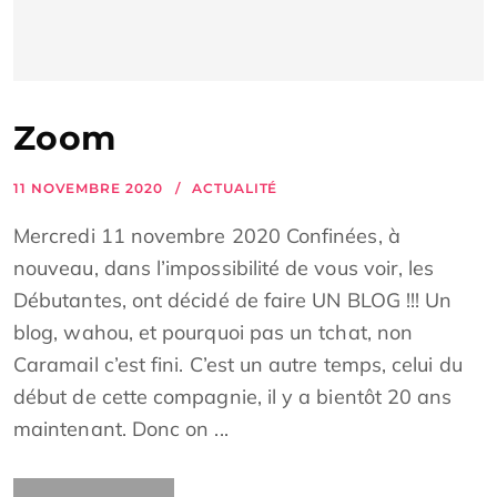
Zoom
11 NOVEMBRE 2020
ACTUALITÉ
Mercredi 11 novembre 2020 Confinées, à
nouveau, dans l’impossibilité de vous voir, les
Débutantes, ont décidé de faire UN BLOG !!! Un
blog, wahou, et pourquoi pas un tchat, non
Caramail c’est fini. C’est un autre temps, celui du
début de cette compagnie, il y a bientôt 20 ans
maintenant. Donc on ...