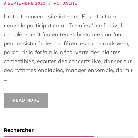
9 SEPTEMBRE 2020
ACTUALITÉ
Un tout nouveau site internet. Et surtout une
nouvelle participation au Tremfest', ce festival
complètement fou en terres bretonnes où l'on
peut assister à des conférences sur le dark web,
parcourir la forêt à la découverte des plantes
comestibles, écouter des concerts live, danser sur
des rythmes endiablés, manger ensemble, dormir
...
READ MORE
Rechercher