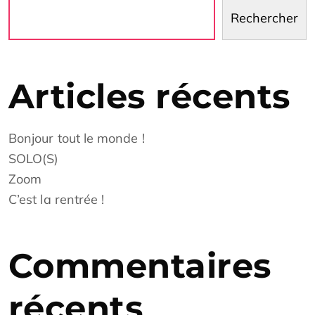
Rechercher
Articles récents
Bonjour tout le monde !
SOLO(S)
Zoom
C’est la rentrée !
Commentaires
récents