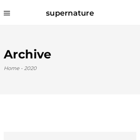
supernature
Archive
Home
-
2020