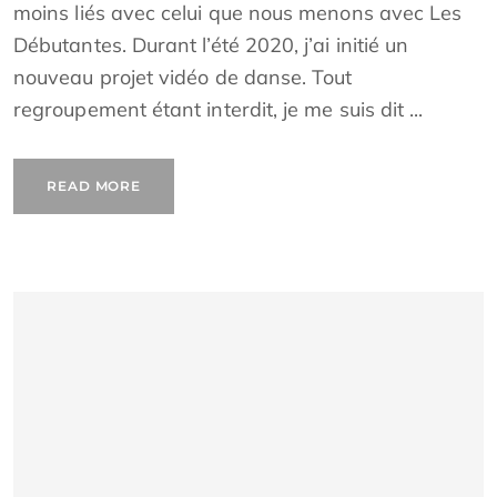
moins liés avec celui que nous menons avec Les
Débutantes. Durant l’été 2020, j’ai initié un
nouveau projet vidéo de danse. Tout
regroupement étant interdit, je me suis dit ...
READ MORE