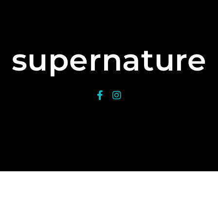
supernature