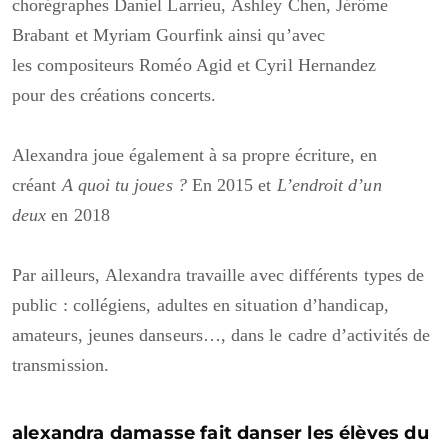
chorégraphes Daniel Larrieu, Ashley Chen, Jérôme
Brabant et Myriam Gourfink ainsi qu’avec
les compositeurs Roméo Agid
et Cyril Hernandez
pour des créations concerts.
Alexandra joue également à sa propre écriture, en
créant
A quoi tu joues ?
En 2015 et
L’endroit d’un
deux
en 2018
Par ailleurs, Alexandra travaille
avec différents types de
public : collégiens, adultes en situation d’handicap,
amateurs, jeunes danseurs…, dans le cadre d’activités de
transmission.
alexandra damasse fait danser les élèves du