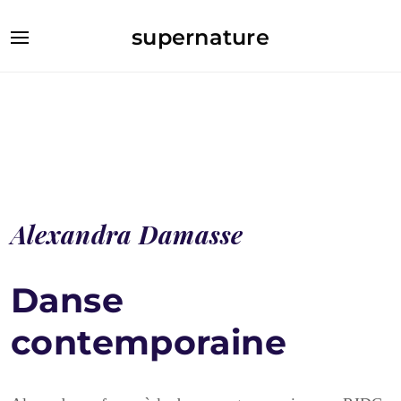
supernature
Alexandra Damasse
Danse
contemporaine