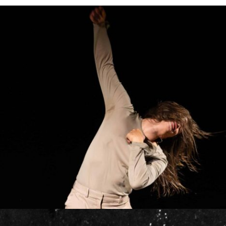
DANSE