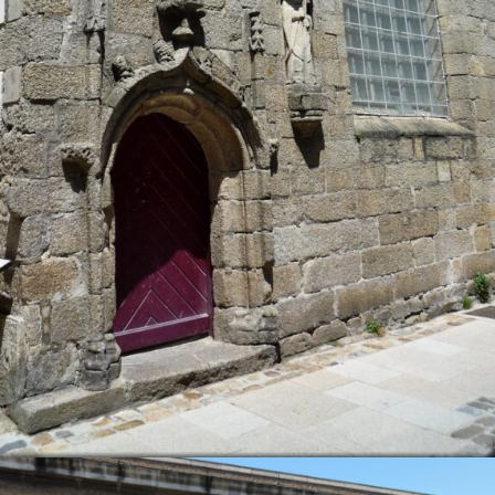
LIEU BREIZH