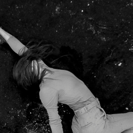
DANSE