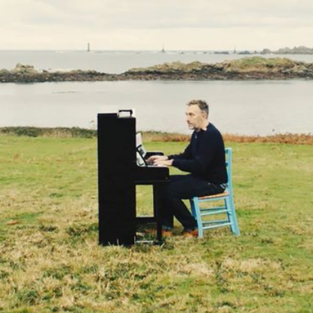
MUSIQUE