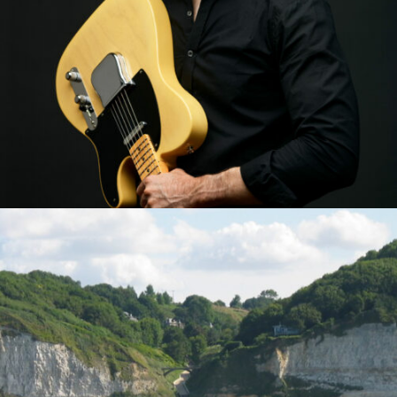
MUSIQUE