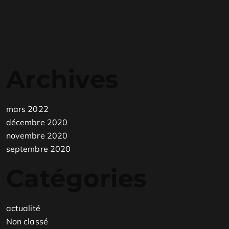
Archives
mars 2022
décembre 2020
novembre 2020
septembre 2020
Catégories
actualité
Non classé