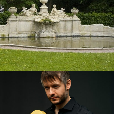
MUSIQUE