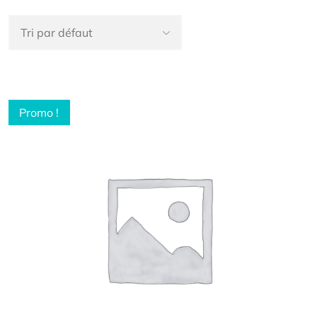
Promo !