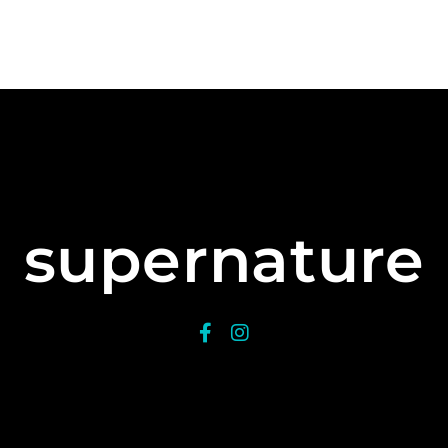
supernature